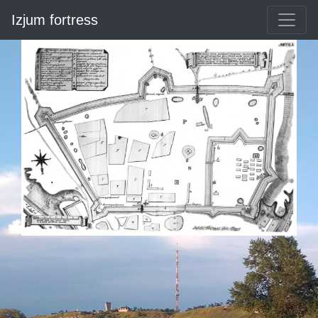
Izjum fortress