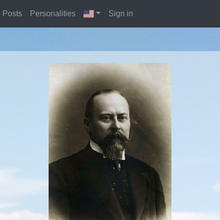
Posts
Personalities
Sign in